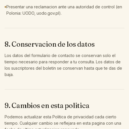
Presentar una reclamacion ante una autoridad de control (en
Polonia: UODO, uodo.gov.pl).
8. Conservacion de los datos
Los datos del formulario de contacto se conservan solo el
tiempo necesario para responder a tu consulta. Los datos de
los suscriptores del boletin se conservan hasta que te das de
baja.
9. Cambios en esta politica
Podemos actualizar esta Politica de privacidad cada cierto
tiempo. Cualquier cambio se reflejara en esta pagina con una