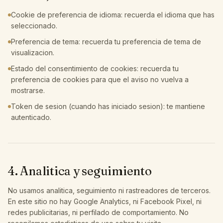
Cookie de preferencia de idioma: recuerda el idioma que has
seleccionado.
Preferencia de tema: recuerda tu preferencia de tema de
visualizacion.
Estado del consentimiento de cookies: recuerda tu
preferencia de cookies para que el aviso no vuelva a
mostrarse.
Token de sesion (cuando has iniciado sesion): te mantiene
autenticado.
4. Analitica y seguimiento
No usamos analitica, seguimiento ni rastreadores de terceros.
En este sitio no hay Google Analytics, ni Facebook Pixel, ni
redes publicitarias, ni perfilado de comportamiento. No