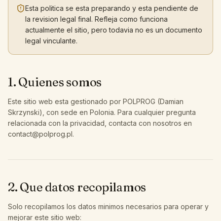
Esta politica se esta preparando y esta pendiente de
la revision legal final. Refleja como funciona
actualmente el sitio, pero todavia no es un documento
legal vinculante.
1. Quienes somos
Este sitio web esta gestionado por POLPROG (Damian
Skrzynski), con sede en Polonia. Para cualquier pregunta
relacionada con la privacidad, contacta con nosotros en
contact@polprog.pl
.
2. Que datos recopilamos
Solo recopilamos los datos minimos necesarios para operar y
mejorar este sitio web: