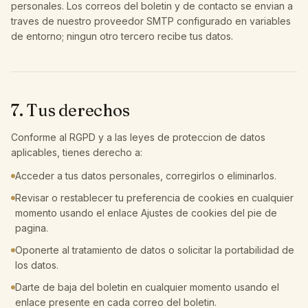
personales. Los correos del boletin y de contacto se envian a
traves de nuestro proveedor SMTP configurado en variables
de entorno; ningun otro tercero recibe tus datos.
7. Tus derechos
Conforme al RGPD y a las leyes de proteccion de datos
aplicables, tienes derecho a:
Acceder a tus datos personales, corregirlos o eliminarlos.
Revisar o restablecer tu preferencia de cookies en cualquier
momento usando el enlace Ajustes de cookies del pie de
pagina.
Oponerte al tratamiento de datos o solicitar la portabilidad de
los datos.
Darte de baja del boletin en cualquier momento usando el
enlace presente en cada correo del boletin.