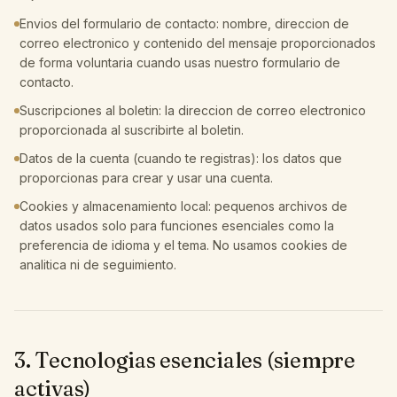
Envios del formulario de contacto: nombre, direccion de
correo electronico y contenido del mensaje proporcionados
de forma voluntaria cuando usas nuestro formulario de
contacto.
Suscripciones al boletin: la direccion de correo electronico
proporcionada al suscribirte al boletin.
Datos de la cuenta (cuando te registras): los datos que
proporcionas para crear y usar una cuenta.
Cookies y almacenamiento local: pequenos archivos de
datos usados solo para funciones esenciales como la
preferencia de idioma y el tema. No usamos cookies de
analitica ni de seguimiento.
3. Tecnologias esenciales (siempre
activas)