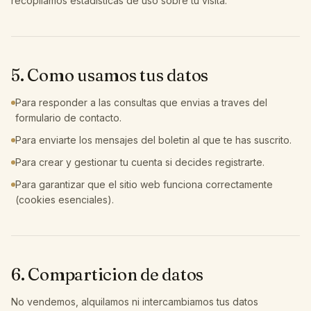
recopilamos estadisticas de uso sobre tu visita.
5. Como usamos tus datos
Para responder a las consultas que envias a traves del
formulario de contacto.
Para enviarte los mensajes del boletin al que te has suscrito.
Para crear y gestionar tu cuenta si decides registrarte.
Para garantizar que el sitio web funciona correctamente
(cookies esenciales).
6. Comparticion de datos
No vendemos, alquilamos ni intercambiamos tus datos