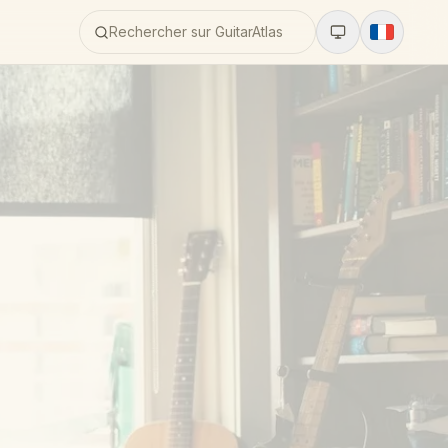
Rechercher