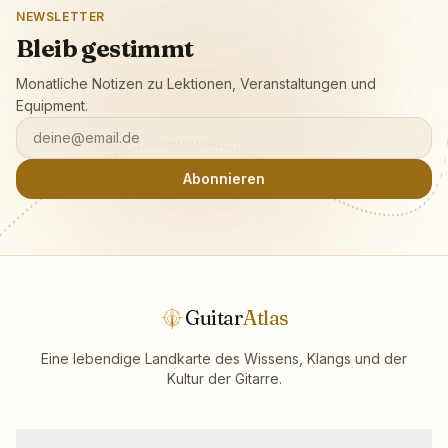
NEWSLETTER
Bleib gestimmt
Monatliche Notizen zu Lektionen, Veranstaltungen und
Equipment.
deine@email.de
Abonnieren
Guitar
Atlas
Eine lebendige Landkarte des Wissens, Klangs und der
Kultur der Gitarre.